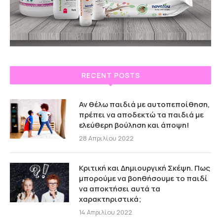
RECENT POSTS
Αν θέλω παιδιά με αυτοπεποίθηση,
πρέπει να αποδεκτώ τα παιδιά με
ελεύθερη βούληση και άποψη!
28 Απριλίου 2022
Κριτική και Δημιουργική Σκέψη. Πως
μπορούμε να βοηθήσουμε το παιδί
να αποκτήσει αυτά τα
χαρακτηριστικά;
14 Απριλίου 2022