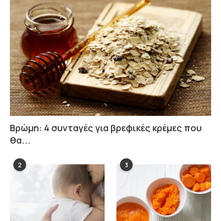
Βρώμη: 4 συνταγές για βρεφικές κρέμες που
θα...
2
3