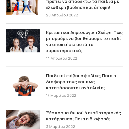
πρέπει να αποδεκτώ τα παιδιά με
ελεύθερη βούληση και άποψη!
28 Απριλίου 2022
Κριτική και Δημιουργική Σκέψη. Πως
μπορούμε να βοηθήσουμε το παιδί
να αποκτήσει αυτά τα
χαρακτηριστικά;
14 Απριλίου 2022
Παιδικοί φόβοι ή φοβίες; Ποια η
διαφορά τους και πως
κατατάσσονται ανά ηλικία;
17 Μαρτίου 2022
Ξέσπασμα θυμού ή αισθητηριακής
κατάρρευση; Ποια η διαφορά;
3 Μαρτίου 2022