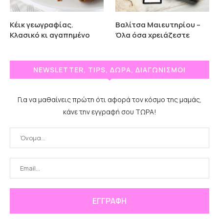
Κέικ γεωγραφίας.
Βαλίτσα Μαιευτηρίου –
Κλασικό κι αγαπημένο
Όλα όσα χρειάζεστε
NEWSLETTER, TIPS, ΔΩΡΑ, ΔΙΑΓΩΝΙΣΜΟΙ
Για να μαθαίνεις πρώτη ότι αφορά τον κόσμο της μαμάς,
κάνε την εγγραφή σου ΤΩΡΑ!