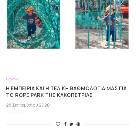
Reviews
Η ΕΜΠΕΙΡΊΑ ΚΑΙ Η ΤΕΛΙΚΉ ΒΑΘΜΟΛΟΓΊΑ ΜΑΣ ΓΙΑ
ΤΟ ROPE PARK ΤΗΣ ΚΑΚΟΠΕΤΡΙΆΣ
28 Σεπτεμβρίου 2020