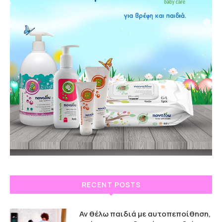
RECENT POSTS
Αν θέλω παιδιά με αυτοπεποίθηση,