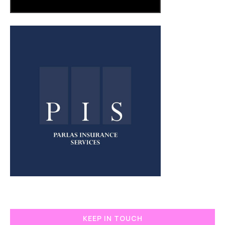
KEEP IN TOUCH