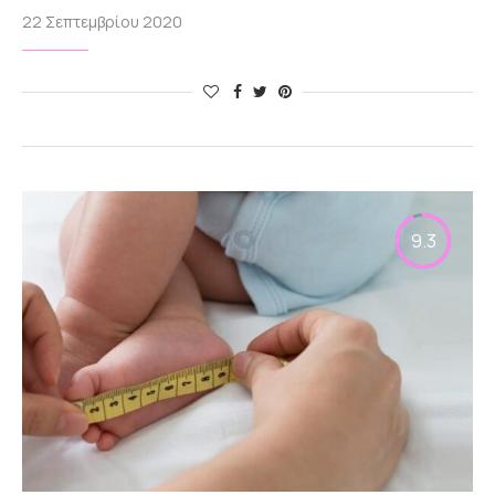
22 Σεπτεμβρίου 2020
9.3