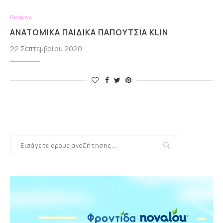
Reviews
ΑΝΑΤΟΜΙΚΆ ΠΑΙΔΙΚΆ ΠΑΠΟΎΤΣΙΑ KLIN
22 Σεπτεμβρίου 2020