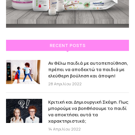
RECENT POSTS
Αν θέλω παιδιά με αυτοπεποίθηση,
πρέπει να αποδεκτώ τα παιδιά με
ελεύθερη βούληση και άποψη!
28 Απριλίου 2022
Κριτική και Δημιουργική Σκέψη. Πως
μπορούμε να βοηθήσουμε το παιδί
να αποκτήσει αυτά τα
χαρακτηριστικά;
14 Απριλίου 2022