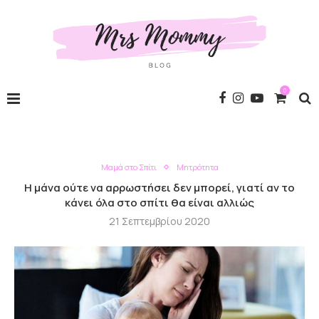
0
Μαμά στο Σπίτι
Μητρότητα
Η μάνα ούτε να αρρωστήσει δεν μπορεί, γιατί αν το
κάνει όλα στο σπίτι θα είναι αλλιώς
21 Σεπτεμβρίου 2020