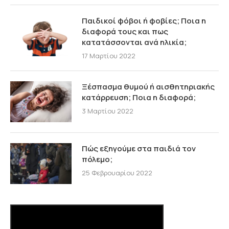
Παιδικοί φόβοι ή φοβίες; Ποια η
διαφορά τους και πως
κατατάσσονται ανά ηλικία;
17 Μαρτίου 2022
Ξέσπασμα θυμού ή αισθητηριακής
κατάρρευση; Ποια η διαφορά;
3 Μαρτίου 2022
Πώς εξηγούμε στα παιδιά τον
πόλεμο;
25 Φεβρουαρίου 2022