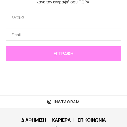
κάνε την εγγραφή σου ΤΩΡΑ!
INSTAGRAM
ΔΙΑΦΗΜΙΣΗ
|
ΚΑΡΙΕΡΑ
|
ΕΠΙΚΟΙΝΩΝΙΑ