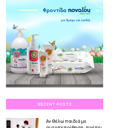
RECENT POSTS
Αν θέλω παιδιά με
αυτοπεποίθηση, πρέπει