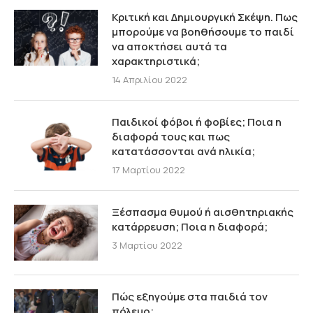
Κριτική και Δημιουργική Σκέψη. Πως
μπορούμε να βοηθήσουμε το παιδί
να αποκτήσει αυτά τα
χαρακτηριστικά;
14 Απριλίου 2022
Παιδικοί φόβοι ή φοβίες; Ποια η
διαφορά τους και πως
κατατάσσονται ανά ηλικία;
17 Μαρτίου 2022
Ξέσπασμα θυμού ή αισθητηριακής
κατάρρευση; Ποια η διαφορά;
3 Μαρτίου 2022
Πώς εξηγούμε στα παιδιά τον
πόλεμο;