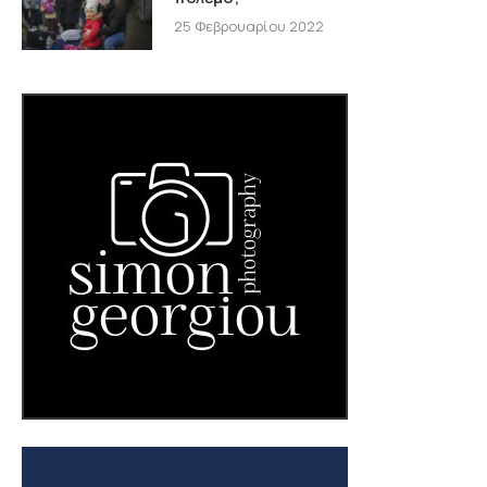
25 Φεβρουαρίου 2022