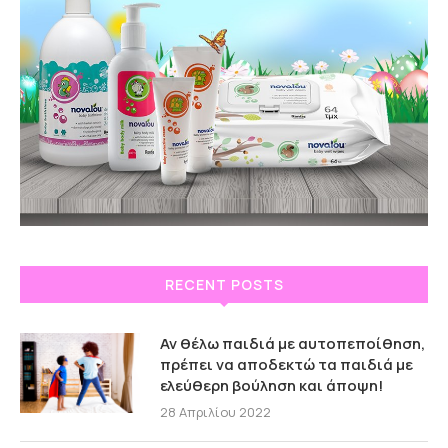
RECENT POSTS
Αν θέλω παιδιά με αυτοπεποίθηση,
πρέπει να αποδεκτώ τα παιδιά με
ελεύθερη βούληση και άποψη!
28 Απριλίου 2022