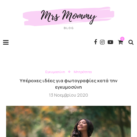
0
Εγκυμοσύνη
Μητρότητα
Υπέροχες ιδέες για φωτογραφίες κατά την
εγκυμοσύνη
13 Νοεμβρίου 2020