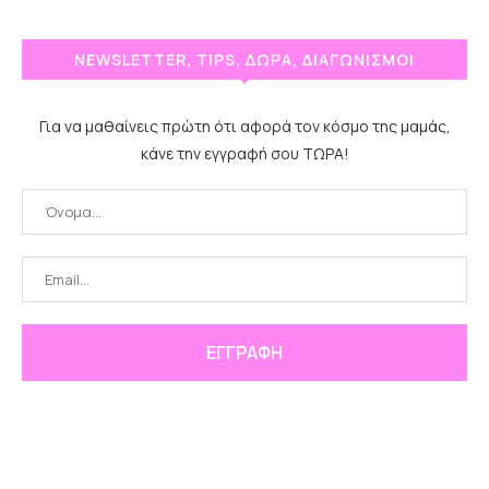
NEWSLETTER, TIPS, ΔΩΡΑ, ΔΙΑΓΩΝΙΣΜΟΙ
Για να μαθαίνεις πρώτη ότι αφορά τον κόσμο της μαμάς,
κάνε την εγγραφή σου ΤΩΡΑ!