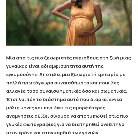
Μία από τις πιο ξεχωριστές περιόδους στη ζωή μιας
γυναίκας είναι αδιαμφισβήτητα αυτή της
εγκυμοσύνης. Αποτελεί μια ξεχωριστή εμπειρία με
πολλά πρωτόγνωρα συναισθήματα και ποικίλες
αλλαγές τόσο συναισθηματικές όσο και σωματικές.
Έτσι λοιπόν το διάστημα αυτό που διαρκεί εννέα
μόλις μήνες και περιέχει τις ομορφότερες
αναμνήσεις αξίζει σίγουρα να αποτυπωθεί στις πιο
γλυκές φωτογραφίες για να διατηρηθεί ανεξίτηλο
στον χρόνο και στην καρδιά των γονιών.