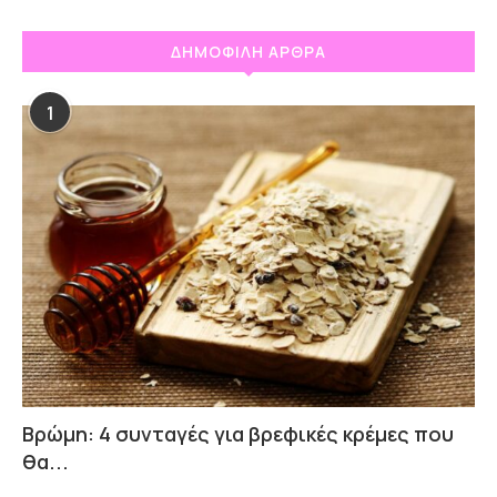
ΔΗΜΟΦΙΛΗ ΑΡΘΡΑ
1
Βρώμη: 4 συνταγές για βρεφικές κρέμες που
θα...