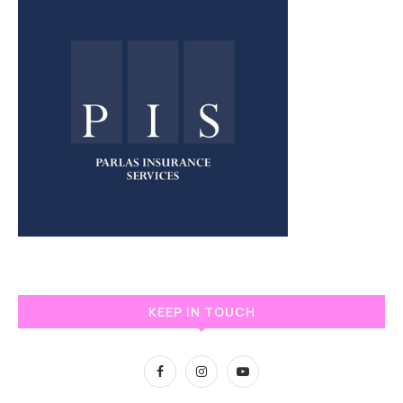
KEEP IN TOUCH