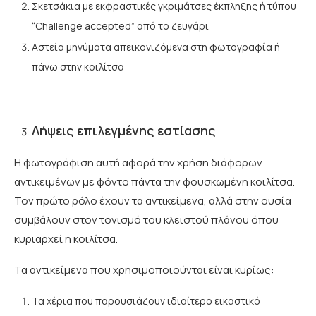
Σκετσάκια με εκφραστικές γκριμάτσες έκπληξης ή τύπου
“Challenge accepted” από το ζευγάρι
Αστεία μηνύματα απεικονιζόμενα στη φωτογραφία ή
πάνω στην κοιλίτσα
Λήψεις επιλεγμένης εστίασης
Η φωτογράφιση αυτή αφορά την χρήση διάφορων
αντικειμένων με φόντο πάντα την φουσκωμένη κοιλίτσα.
Τον πρώτο ρόλο έχουν τα αντικείμενα, αλλά στην ουσία
συμβάλουν στον τονισμό του κλειστού πλάνου όπου
κυριαρχεί η κοιλίτσα.
Τα αντικείμενα που χρησιμοποιούνται είναι κυρίως:
Τα χέρια που παρουσιάζουν ιδιαίτερο εικαστικό