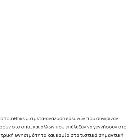
οποιήθηκε μια μετά-ανάλυση ερευνών που σύγκριναν
σουν στο σπίτι και άλλων που επέλεξαν να γεννήσουν στο
ητρική θνησιμότητα και καμία στατιστικά σημαντική