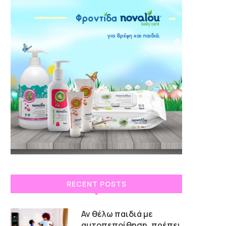
RECENT POSTS
Αν θέλω παιδιά με
αυτοπεποίθηση, πρέπει