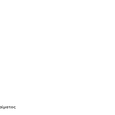
 αίματος