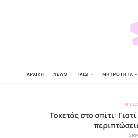
ΑΡΧΙΚΗ
NEWS
ΠΑΙΔΙ
ΜΗΤΡΟΤΗΤΑ
Μητρό
Τοκετός στο σπίτι: Γιατί
περιπτώσεις
15 Ι