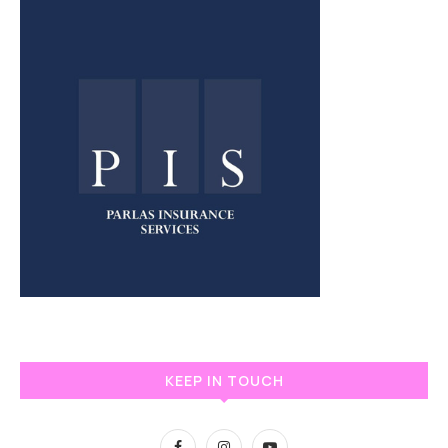
KEEP IN TOUCH