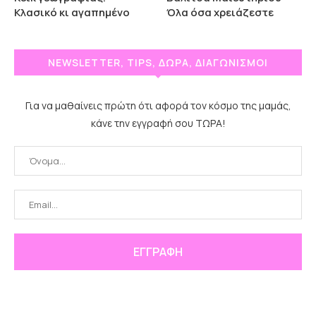
Κλασικό κι αγαπημένο
Όλα όσα χρειάζεστε
NEWSLETTER, TIPS, ΔΩΡΑ, ΔΙΑΓΩΝΙΣΜΟΙ
Για να μαθαίνεις πρώτη ότι αφορά τον κόσμο της μαμάς,
κάνε την εγγραφή σου ΤΩΡΑ!