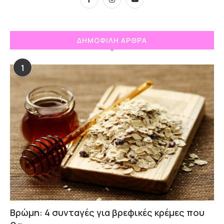
ΔΗΜΟΦΙΛΗ ΑΡΘΡΑ
1
Βρώμη: 4 συνταγές για βρεφικές κρέμες που