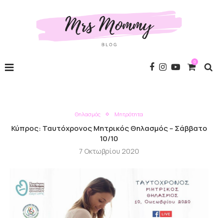
0
Θηλασμός
Μητρότητα
Κύπρος: Ταυτόχρονος Μητρικός Θηλασμός – Σάββατο
10/10
7 Οκτωβρίου 2020