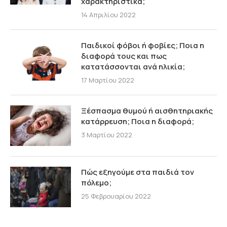
χαρακτηριστικά;
14 Απριλίου 2022
Παιδικοί φόβοι ή φοβίες; Ποια η
διαφορά τους και πως
κατατάσσονται ανά ηλικία;
17 Μαρτίου 2022
Ξέσπασμα θυμού ή αισθητηριακής
κατάρρευση; Ποια η διαφορά;
3 Μαρτίου 2022
Πώς εξηγούμε στα παιδιά τον
πόλεμο;
25 Φεβρουαρίου 2022