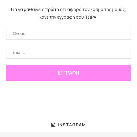
Για να μαθαίνεις πρώτη ότι αφορά τον κόσμο της μαμάς,
κάνε την εγγραφή σου ΤΩΡΑ!
INSTAGRAM