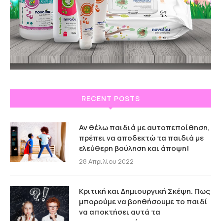
RECENT POSTS
Αν θέλω παιδιά με αυτοπεποίθηση,
πρέπει να αποδεκτώ τα παιδιά με
ελεύθερη βούληση και άποψη!
28 Απριλίου 2022
Κριτική και Δημιουργική Σκέψη. Πως
μπορούμε να βοηθήσουμε το παιδί
να αποκτήσει αυτά τα