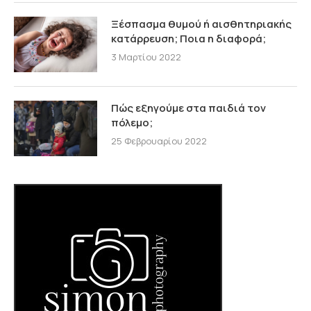
Ξέσπασμα θυμού ή αισθητηριακής
κατάρρευση; Ποια η διαφορά;
3 Μαρτίου 2022
Πώς εξηγούμε στα παιδιά τον
πόλεμο;
25 Φεβρουαρίου 2022