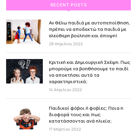
RECENT POSTS
Αν θέλω παιδιά με αυτοπεποίθηση,
πρέπει να αποδεκτώ τα παιδιά με
ελεύθερη βούληση και άποψη!
28 Απριλίου 2022
Κριτική και Δημιουργική Σκέψη. Πως
μπορούμε να βοηθήσουμε το παιδί
να αποκτήσει αυτά τα
χαρακτηριστικά;
14 Απριλίου 2022
Παιδικοί φόβοι ή φοβίες; Ποια η
διαφορά τους και πως
κατατάσσονται ανά ηλικία;
17 Μαρτίου 2022