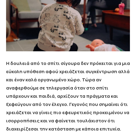
Η δουλειά από το σπίτι σίγουρα δεν πρόκειται για μια
εύκολη υπόθεση αφού χρειάζεται συγκέντρωση αλλά
και έναν καλά οργανωμένο χώρο. Τώρα αν
αναφερθούμε σε τηλεργασία όταν στο σπίτι
υπάρχουν και παιδιά, αρχίζουν τα πράγματα και
ξεφεύγουν από τον έλεγχο. Γεγονός που σημαίνει ότι
χρειάζεται να γίνεις πιο εφευρετικός προκειμένου να
ισορροπήσεις και να φαίνεται τουλάχιστον ότι
διαχειρίζεσαι την κατάσταση με κάποια επιτυχία.