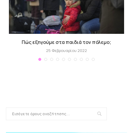
Πώς εξηγούμε στα παιδιά τον πόλεμο;
25 Φεβρουαρίου 2022