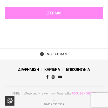
INSTAGRAM
ΔΙΑΦΗΜΙΣΗ
|
ΚΑΡΙΕΡΑ
|
ΕΠΙΚΟΙΝΩΝΙΑ
All Rights Reserved Mrs Mommy - Powered by
FOCUS ON GROUP
BACK TO TOP