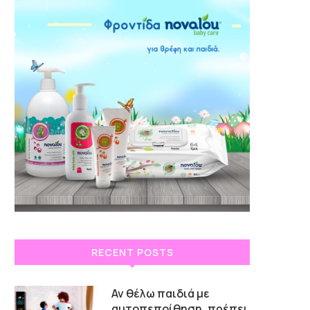
RECENT POSTS
Αν θέλω παιδιά με
αυτοπεποίθηση, πρέπει