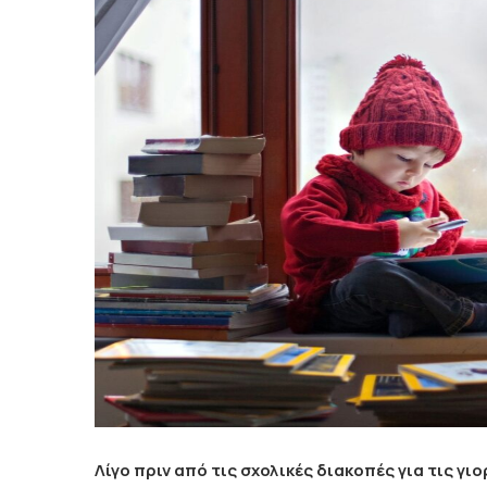
Λίγο πριν από τις σχολικές διακοπές για τις γ