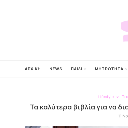
ΑΡΧΙΚΗ
NEWS
ΠΑΙΔΙ
ΜΗΤΡΟΤΗΤΑ
Lifestyle
Πα
Τα καλύτερα βιβλία για να δι
11 Ν