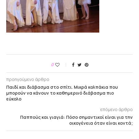
0
προηγούμενο άρθρο
Παιδί και διάβασμα στο σπίτι. Μικρά κολπάκια που
μπορούν να κάνουν το καθημερινό διάβασμα πιο
εύκολο
επόμενο άρθρο
Παππούς και γιαγιά: Πόσο σημαντικοί είναι για την
οικογένεια όταν είναι κοντά;