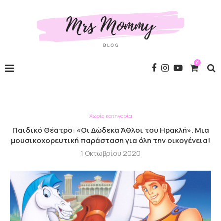
0
Χωρίς κατηγορία
Παιδικό Θέατρο: «Οι Δώδεκα Άθλοι του Ηρακλή». Μια
μουσικοχορευτική παράσταση για όλη την οικογένεια!
1 Οκτωβρίου 2020