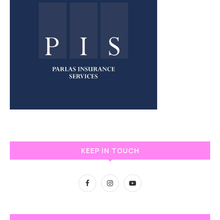
KEEP IN TOUCH