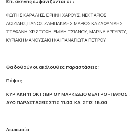
Επί σκηνής εμφανίζονται οι :
ΦΩΤΗΣ ΚΑΡΑΛΗΣ, ΕΙΡΗΝΗ ΧΑΡΟΥΣ, ΝΕΚΤΑΡΙΟΣ
ΛΟΙΖΙΔΗΣ,ΠΑΝΟΣ ΖΑΜΠΑΚΙΔΗΣ,ΜΑΡΙΟΣ ΚΑΖΑΦΑΝΙΔΗΣ,
ΣΤΕΦΑΝΗ ΧΡΙΣΤΟΦΗ, ΕΜΙΛΗ ΤΣΙΑΝΟΥ, ΜΑΡΙΝΑ ΑΡΓΥΡΟΥ,
ΚΥΡΙΑΚΗ ΜΑΝΟΥΣΑΚΗ ΚΑΙ ΠΑΝΑΓΙΩΤΑ ΠΕΤΡΟΥ
Θα δοθούν οι ακόλουθες παραστάσεις:
Πάφος
ΚΥΡΙΑΚΗ 11 ΟΚΤΩΒΡΙΟΥ ΜΑΡΚΙΔΕΙΟ ΘΕΑΤΡΟ –ΠΑΦΟΣ :
ΔΥΟ ΠΑΡΑΣΤΑΣΕΙΣ ΣΤΙΣ 11.00 ΚΑΙ ΣΤΙΣ 16.00
Λευκωσία