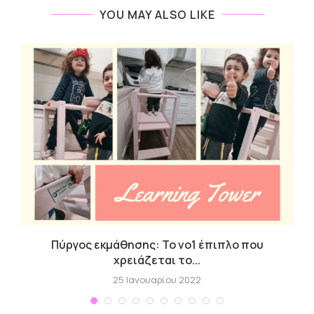
YOU MAY ALSO LIKE
Πύργος εκμάθησης: Το νο1 έπιπλο που
χρειάζεται το...
25 Ιανουαρίου 2022