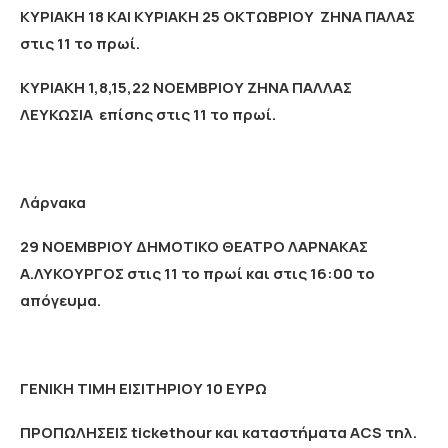
ΚΥΡΙΑΚΗ 18 ΚΑΙ ΚΥΡΙΑΚΗ 25 ΟΚΤΩΒΡΙΟΥ ΖΗΝΑ ΠΑΛΑΣ
στις 11 το πρωί.
ΚΥΡΙΑΚΗ 1,8,15,22 ΝΟΕΜΒΡΙΟΥ ΖΗΝΑ ΠΑΛΛΑΣ
ΛΕΥΚΩΣΙΑ επίσης στις 11 το πρωί.
Λάρνακα
29 ΝΟΕΜΒΡΙΟΥ ΔΗΜΟΤΙΚΟ ΘΕΑΤΡΟ ΛΑΡΝΑΚΑΣ
Α.ΛΥΚΟΥΡΓΟΣ στις 11 το πρωί και στις 16:00 το
απόγευμα.
ΓΕΝΙΚΗ ΤΙΜΗ ΕΙΣΙΤΗΡΙΟΥ 10 ΕΥΡΩ
ΠΡΟΠΩΛΗΣΕΙΣ tickethour και καταστήματα ACS τηλ.