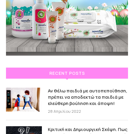
RECENT POSTS
Αν θέλω παιδιά με αυτοπεποίθηση,
πρέπει να αποδεκτώ τα παιδιά με
ελεύθερη βούληση και άποψη!
28 Απριλίου 2022
Κριτική και Δημιουργική Σκέψη. Πως