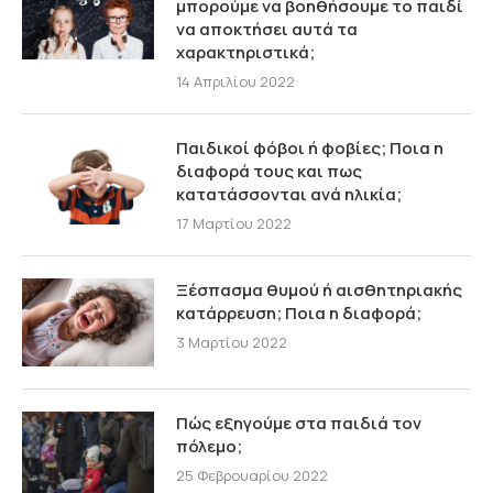
μπορούμε να βοηθήσουμε το παιδί
να αποκτήσει αυτά τα
χαρακτηριστικά;
14 Απριλίου 2022
Παιδικοί φόβοι ή φοβίες; Ποια η
διαφορά τους και πως
κατατάσσονται ανά ηλικία;
17 Μαρτίου 2022
Ξέσπασμα θυμού ή αισθητηριακής
κατάρρευση; Ποια η διαφορά;
3 Μαρτίου 2022
Πώς εξηγούμε στα παιδιά τον
πόλεμο;
25 Φεβρουαρίου 2022