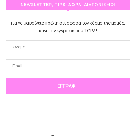
NEWSLETTER, TIPS, ΔΩΡΑ, ΔΙΑΓΩΝΙΣΜΟΙ
Για να μαθαίνεις πρώτη ότι αφορά τον κόσμο της μαμάς,
κάνε την εγγραφή σου ΤΩΡΑ!