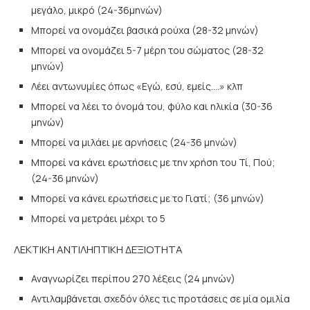
μεγάλο, μικρό (24-36μηνών)
Μπορεί να ονομάζει βασικά ρούχα (28-32 μηνών)
Μπορεί να ονομάζει 5-7 μέρη του σώματος (28-32
μηνών)
Λέει αντωνυμίες όπως «Εγώ, εσύ, εμείς….» κλπ
Μπορεί να λέει το όνομά του, φύλο και ηλικία (30-36
μηνών)
Μπορεί να μιλάει με αρνήσεις (24-36 μηνών)
Μπορεί να κάνει ερωτήσεις με την χρήση του Τί, Πού;
(24-36 μηνών)
Μπορεί να κάνει ερωτήσεις με το Γιατί; (36 μηνών)
Μπορεί να μετράει μέχρι το 5
ΛΕΚΤΙΚΗ ΑΝΤΙΛΗΠΤΙΚΗ ΔΕΞΙΟΤΗΤΑ
Αναγνωρίζει περίπου 270 λέξεις (24 μηνών)
Αντιλαμβάνεται σχεδόν όλες τις προτάσεις σε μία ομιλία