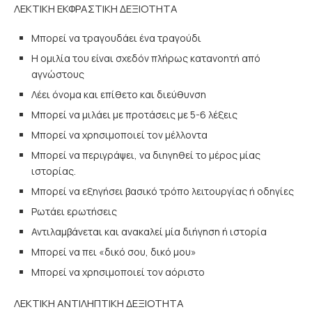
ΛΕΚΤΙΚΗ ΕΚΦΡΑΣΤΙΚΗ ΔΕΞΙΟΤΗΤΑ
Μπορεί να τραγουδάει ένα τραγούδι
Η ομιλία του είναι σχεδόν πλήρως κατανοητή από
αγνώστους
Λέει όνομα και επίθετο και διεύθυνση
Μπορεί να μιλάει με προτάσεις με 5-6 λέξεις
Μπορεί να χρησιμοποιεί τον μέλλοντα
Μπορεί να περιγράψει, να διηγηθεί το μέρος μίας
ιστορίας.
Μπορεί να εξηγήσει βασικό τρόπο λειτουργίας ή οδηγίες
Ρωτάει ερωτήσεις
Αντιλαμβάνεται και ανακαλεί μία διήγηση ή ιστορία
Μπορεί να πει «δικό σου, δικό μου»
Μπορεί να χρησιμοποιεί τον αόριστο
ΛΕΚΤΙΚΗ ΑΝΤΙΛΗΠΤΙΚΗ ΔΕΞΙΟΤΗΤΑ