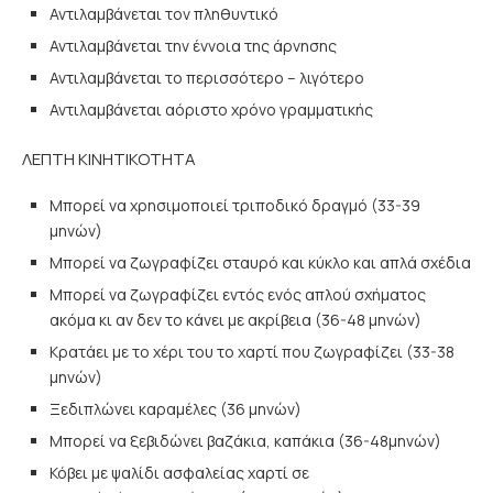
Αντιλαμβάνεται τον πληθυντικό
Αντιλαμβάνεται την έννοια της άρνησης
Αντιλαμβάνεται το περισσότερο – λιγότερο
Αντιλαμβάνεται αόριστο χρόνο γραμματικής
ΛΕΠΤΗ ΚΙΝΗΤΙΚΟΤΗΤΑ
Μπορεί να χρησιμοποιεί τριποδικό δραγμό (33-39
μηνών)
Μπορεί να ζωγραφίζει σταυρό και κύκλο και απλά σχέδια
Μπορεί να ζωγραφίζει εντός ενός απλού σχήματος
ακόμα κι αν δεν το κάνει με ακρίβεια (36-48 μηνών)
Κρατάει με το χέρι του το χαρτί που ζωγραφίζει (33-38
μηνών)
Ξεδιπλώνει καραμέλες (36 μηνών)
Μπορεί να ξεβιδώνει βαζάκια, καπάκια (36-48μηνών)
Κόβει με ψαλίδι ασφαλείας χαρτί σε