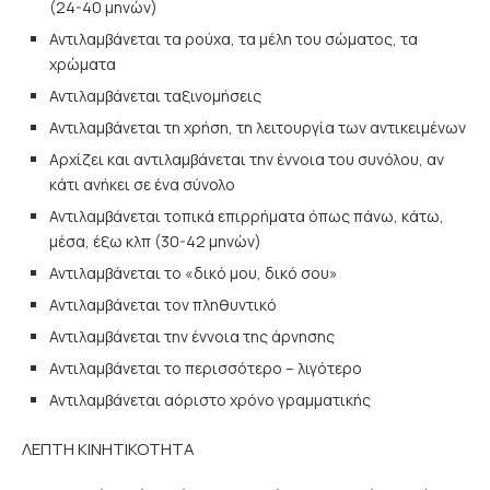
(24-40 μηνών)
Αντιλαμβάνεται τα ρούχα, τα μέλη του σώματος, τα
χρώματα
Αντιλαμβάνεται ταξινομήσεις
Αντιλαμβάνεται τη χρήση, τη λειτουργία των αντικειμένων
Αρχίζει και αντιλαμβάνεται την έννοια του συνόλου, αν
κάτι ανήκει σε ένα σύνολο
Αντιλαμβάνεται τοπικά επιρρήματα όπως πάνω, κάτω,
μέσα, έξω κλπ (30-42 μηνών)
Αντιλαμβάνεται το «δικό μου, δικό σου»
Αντιλαμβάνεται τον πληθυντικό
Αντιλαμβάνεται την έννοια της άρνησης
Αντιλαμβάνεται το περισσότερο – λιγότερο
Αντιλαμβάνεται αόριστο χρόνο γραμματικής
ΛΕΠΤΗ ΚΙΝΗΤΙΚΟΤΗΤΑ