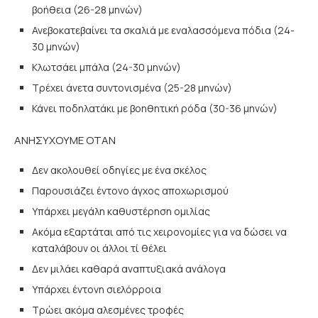
βοήθεια (26-28 μηνών)
Ανεβοκατεβαίνει τα σκαλιά με εναλασσόμενα πόδια (24-
30 μηνών)
Κλωτσάει μπάλα (24-30 μηνών)
Τρέχει άνετα συντονισμένα (25-28 μηνών)
Κάνει ποδηλατάκι με βοηθητική ρόδα (30-36 μηνών)
ΑΝΗΣΥΧΟΥΜΕ ΟΤΑΝ
Δεν ακολουθεί οδηγίες με ένα σκέλος
Παρουσιάζει έντονο άγχος αποχωρισμού
Υπάρχει μεγάλη καθυστέρηση ομιλίας
Ακόμα εξαρτάται από τις χειρονομίες για να δώσει να
καταλάβουν οι άλλοι τί θέλει
Δεν μιλάει καθαρά αναπτυξιακά ανάλογα
Υπάρχει έντονη σιελόρροια
Τρώει ακόμα αλεσμένες τροφές