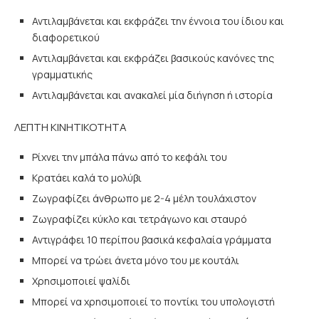
Αντιλαμβάνεται και εκφράζει την έννοια του ίδιου και
διαφορετικού
Αντιλαμβάνεται και εκφράζει βασικούς κανόνες της
γραμματικής
Αντιλαμβάνεται και ανακαλεί μία διήγηση ή ιστορία
ΛΕΠΤΗ ΚΙΝΗΤΙΚΟΤΗΤΑ
Ρίχνει την μπάλα πάνω από το κεφάλι του
Κρατάει καλά το μολύβι
Ζωγραφίζει άνθρωπο με 2-4 μέλη τουλάχιστον
Ζωγραφίζει κύκλο και τετράγωνο και σταυρό
Αντιγράφει 10 περίπου βασικά κεφαλαία γράμματα
Μπορεί να τρώει άνετα μόνο του με κουτάλι
Χρησιμοποιεί ψαλίδι
Μπορεί να χρησιμοποιεί το ποντίκι του υπολογιστή