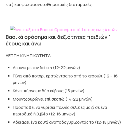
κ.α.) και ψυχοσυναισθηματικές διαταραχές.
Βασικά ορόσημα και δεξιότητες παιδιών 1
έτους και άνω
ΛΕΠΤΗ ΚΙΝΗΤΙΚΟΤΗΤΑ
Δείχνει με τον δείκτη (12-22 μηνών)
Πίνει από ποτήρι κρατώντας το από το χερούλι (12 – 16
μηνών)
Κάνει πύργο με δύο κύβους (15 μηνών)
Μουντζουρώνει επί σκοπώ (14-22 μηνών)
Προσπαθεί να γυρίσει πολλές σελίδες μαζί σε ένα
περιοδικό ή βιβλίο (12-16 μηνών)
Αδειάζει ένα κουτί αναποδογυρίζοντάς το (12-18 μηνών)