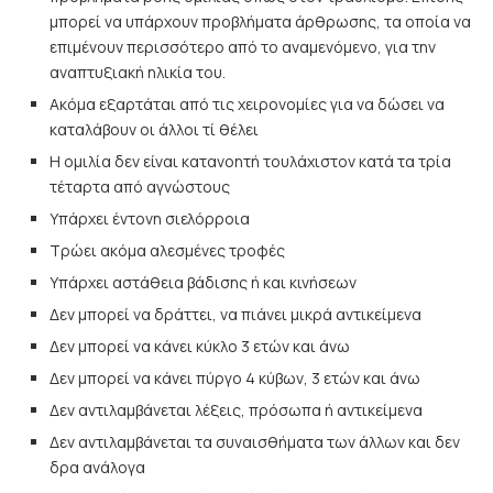
μπορεί να υπάρχουν προβλήματα άρθρωσης, τα οποία να
επιμένουν περισσότερο από το αναμενόμενο, για την
αναπτυξιακή ηλικία του.
Ακόμα εξαρτάται από τις χειρονομίες για να δώσει να
καταλάβουν οι άλλοι τί θέλει
Η ομιλία δεν είναι κατανοητή τουλάχιστον κατά τα τρία
τέταρτα από αγνώστους
Υπάρχει έντονη σιελόρροια
Τρώει ακόμα αλεσμένες τροφές
Υπάρχει αστάθεια βάδισης ή και κινήσεων
Δεν μπορεί να δράττει, να πιάνει μικρά αντικείμενα
Δεν μπορεί να κάνει κύκλο 3 ετών και άνω
Δεν μπορεί να κάνει πύργο 4 κύβων, 3 ετών και άνω
Δεν αντιλαμβάνεται λέξεις, πρόσωπα ή αντικείμενα
Δεν αντιλαμβάνεται τα συναισθήματα των άλλων και δεν
δρα ανάλογα