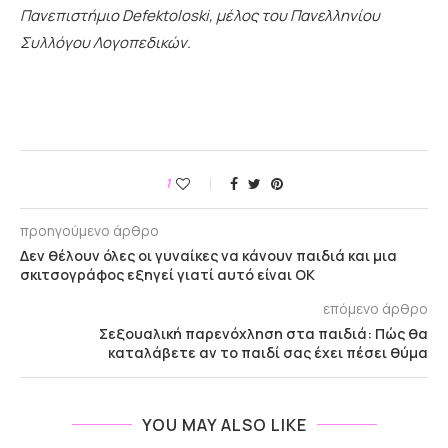
Πανεπιστήμιο Defektoloski, μέλος του Πανελληνίου
Συλλόγου Λογοπεδικών.
1
προηγούμενο άρθρο
Δεν θέλουν όλες οι γυναίκες να κάνουν παιδιά και μια
σκιτσογράφος εξηγεί γιατί αυτό είναι ΟΚ
επόμενο άρθρο
Σεξουαλική παρενόχληση στα παιδιά: Πώς θα
καταλάβετε αν το παιδί σας έχει πέσει θύμα
YOU MAY ALSO LIKE