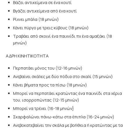
Βάζει αντικείμενα σε ένα κουτί
Βγάζει αντικείμενα από ένα κουτί
Ρίχνει μπάλα (18 μηνών)
Κάνει πύργο με τρεις κύβους (18 μηνών)
Τραβάει από σκοινί ένα παιχνίδι πχ ένα αμαξάκι (18
μηνών)
ΑΔΡΗ ΚΙΝΗΤΙΚΟΤΗΤΑ
Περπατάει μόνος του (12-16 μηνών)
Ανεβαίνει σκάλες με δύο πόδια στο σκαλί (15 μηνών)
Κάνει βήματα προς τα πίσω (18 μηνών)
Μπορεί να περπατάει κρατώντας ένα παιχνίδι στα χέρια
του, ισορροπώντας (12-15 μηνών)
Μπορεί να τρέχει (16-18 μηνών}
Σκαρφαλώνει πάνω-κάτω στα έπιπλα (16-24 μηνών)
Ανεβοκατεβαίνει την σκάλα με βοήθεια ή κρατώντας με τα