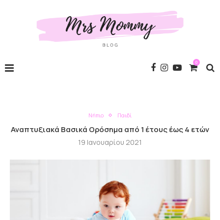
0
Νήπιο
Παιδί
Αναπτυξιακά Βασικά Ορόσημα από 1 έτους έως 4 ετών
19 Ιανουαρίου 2021