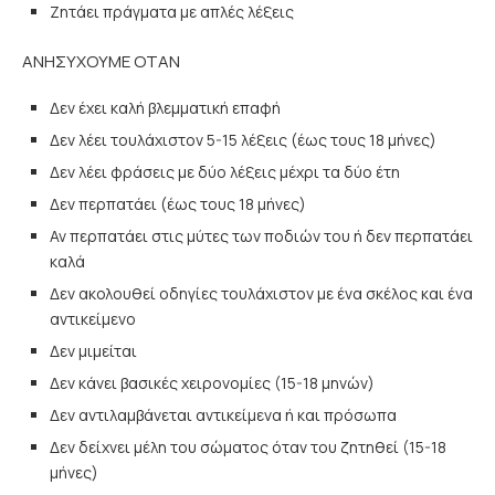
Ζητάει πράγματα με απλές λέξεις
ΑΝΗΣΥΧΟΥΜΕ ΟΤΑΝ
Δεν έχει καλή βλεμματική επαφή
Δεν λέει τουλάχιστον 5-15 λέξεις (έως τους 18 μήνες)
Δεν λέει φράσεις με δύο λέξεις μέχρι τα δύο έτη
Δεν περπατάει (έως τους 18 μήνες)
Αν περπατάει στις μύτες των ποδιών του ή δεν περπατάει
καλά
Δεν ακολουθεί οδηγίες τουλάχιστον με ένα σκέλος και ένα
αντικείμενο
Δεν μιμείται
Δεν κάνει βασικές χειρονομίες (15-18 μηνών)
Δεν αντιλαμβάνεται αντικείμενα ή και πρόσωπα
Δεν δείχνει μέλη του σώματος όταν του ζητηθεί (15-18
μήνες)