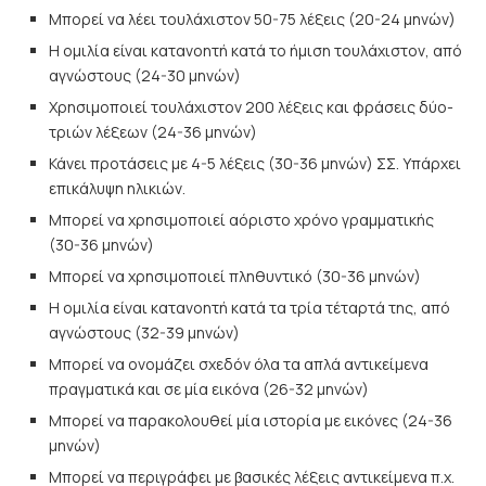
Μπορεί να λέει τουλάχιστον 50-75 λέξεις (20-24 μηνών)
Η ομιλία είναι κατανοητή κατά το ήμιση τουλάχιστον, από
αγνώστους (24-30 μηνών)
Χρησιμοποιεί τουλάχιστον 200 λέξεις και φράσεις δύο-
τριών λέξεων (24-36 μηνών)
Κάνει προτάσεις με 4-5 λέξεις (30-36 μηνών) ΣΣ. Υπάρχει
επικάλυψη ηλικιών.
Μπορεί να χρησιμοποιεί αόριστο χρόνο γραμματικής
(30-36 μηνών)
Μπορεί να χρησιμοποιεί πληθυντικό (30-36 μηνών)
Η ομιλία είναι κατανοητή κατά τα τρία τέταρτά της, από
αγνώστους (32-39 μηνών)
Μπορεί να ονομάζει σχεδόν όλα τα απλά αντικείμενα
πραγματικά και σε μία εικόνα (26-32 μηνών)
Μπορεί να παρακολουθεί μία ιστορία με εικόνες (24-36
μηνών)
Μπορεί να περιγράφει με βασικές λέξεις αντικείμενα π.χ.