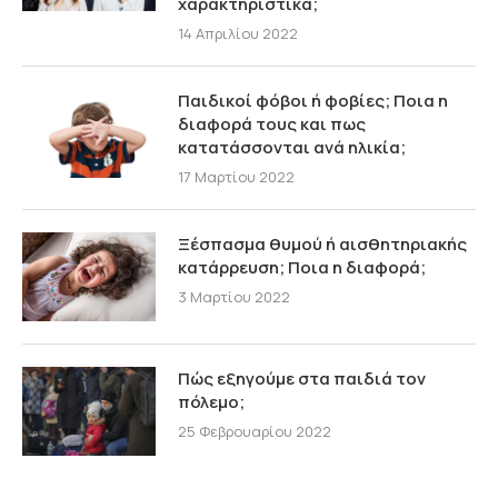
χαρακτηριστικά;
14 Απριλίου 2022
Παιδικοί φόβοι ή φοβίες; Ποια η
διαφορά τους και πως
κατατάσσονται ανά ηλικία;
17 Μαρτίου 2022
Ξέσπασμα θυμού ή αισθητηριακής
κατάρρευση; Ποια η διαφορά;
3 Μαρτίου 2022
Πώς εξηγούμε στα παιδιά τον
πόλεμο;
25 Φεβρουαρίου 2022