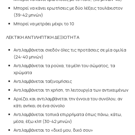
Μπορεί να κάνει ερωτήσεις με δύο λέξεις τουλάχιστον
(39-42 μηνών)
Μπορεί να μετράει μέχρι το 10
ΛΕΚΤΙΚΗ ΑΝΤΙΛΗΠΤΙΚΗ ΔΕΞΙΟΤΗΤΑ
Αντιλαμβάνεται σχεδόν όλες τις προτάσεις σε μία ομιλία
(24-40 μηνών)
Αντιλαμβάνεται τα ρούχα, τα μέλη του σώματος, τα
χρώματα
Αντιλαμβάνεται ταξινομήσεις
Αντιλαμβάνεται τη χρήση, τη λειτουργία των αντικειμένων
Αρχίζει και αντιλαμβάνεται την έννοια του συνόλου, αν
κάτι ανήκει σε ένα σύνολο
Αντιλαμβάνεται τοπικά επιρρήματα όπως πάνω, κάτω,
μέσα, έξω κλπ (30-42 μηνών)
Αντιλαμβάνεται το «δικό μου, δικό σου»