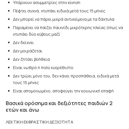
Υπάρχουν ασυμμετρίες στην κίνηση
Πέφτει συχνά, χτυπάει ειδικά μετά τους 15 μήνες
Δεν μπορεί να πάρει μικρά αντικείμενα με τα δάχτυλα
Παραμένει να παίζει παιχνίδι μικρότερης ηλκίας όπως να
χτυπάει δύο κύβους μαζί
Δεν δείχνει
Δεν μοιράζεται
Δεν ζητάει βοήθεια
Είναι νωθρό ή πολύ ευερέθιστο
Δεν τρώει μόνο του, δεν κάνει προσπάθεια, ειδικά μετά
τους 15 μήνες
Είναι απομονωμένο, αποφεύγει την κοινωνική επαφή
Βασικά ορόσημα και δεξιότητες παιδιών 2
ετών και άνω
ΛΕΚΤΙΚΗ ΕΚΦΡΑΣΤΙΚΗ ΔΕΞΙΟΤΗΤΑ