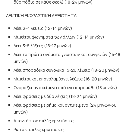
δύο πόδια σε κάθε σκαλί (18-24 μηνών)
ΛΕΚΤΙΚΗ ΕΚΦΡΑΣΤΙΚΗ ΔΕΞΙΟΤΗΤΑ
Λέει 2-4 λέξεις (12-14 μηνών)
Μιμείται φωνήματα των άλλων (12-14 μηνών)
Λέει 3-6 λέξεις (15-17 μηνών)
Λέει τα πρώτα ονόματα γνωστών και συγγενών (15-18
μηνών)
Λέει σποραδικά συνολικά 15-20 λέξεις (18-20 μηνών)
Μιμείται και επαναλαμβάνει λέξεις (16-20 μηνών)
Ονομάζει αντικείμενα από ένα παραμύθι (18 μηνών)
Λέει φράσεις με δύο λέξεις (18-24 μηνών)
Λέει φράσεις με ρήμα και αντικείμενο (24 μηνών-30
μηνών)
Απαντάει σε απλές ερωτήσεις
Ρωτάει απλές ερωτήσεις