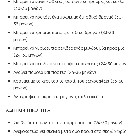
Μπορεί να κάνει κάθετες, οριζόντιες γραμμές και κύκλο
(30-36 μηνών)
Μπορεί να κρατάει ένα μολύβι με διποδικό δραγμό (30-
36 μηνών)
Μπορεί να χρησιμοποιεί τριποδικό δραγμό (33-39
μηνών)
Μπορεί να γυρίζει τις σελίδες ενός βιβλίου μία προς μία
(24-30 μηνών)
Μπορεί να εκτελεί περιστροφικές κινήσεις (24-30 μηνών)
Ανοίγει πόμολα και πόρτες (24-36 μηνών)
Κρατάει με το χέρι του το χαρτί που ζωγραφίζει (33-38
μηνών)
Αντιγράφει σταυρό, τετράγωνο, απλά σχέδια
ΑΔΡΗ ΚΙΝΗΤΙΚΟΤΗΤΑ
Σκύβει διατηρώντας την ισορροπία του (24-30 μηνών)
Ανεβοκατεβαίνει σκαλιά με τα δύο πόδια στο σκαλί χωρίς