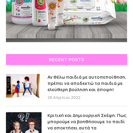
RECENT POSTS
Αν θέλω παιδιά με αυτοπεποίθηση,
πρέπει να αποδεκτώ τα παιδιά με
ελεύθερη βούληση και άποψη!
28 Απριλίου 2022
Κριτική και Δημιουργική Σκέψη. Πως
μπορούμε να βοηθήσουμε το παιδί
να αποκτήσει αυτά τα