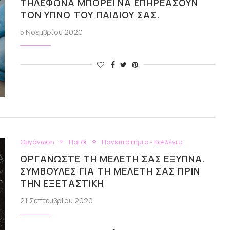
ΤΗΛΈΦΩΝΑ ΜΠΟΡΕΊ ΝΑ ΕΠΗΡΕΆΣΟΥΝ
ΤΟΝ ΎΠΝΟ ΤΟΥ ΠΑΙΔΙΟΎ ΣΑΣ.
5 Νοεμβρίου 2020
Οργάνωση
Παιδί
Πανεπιστήμιο - Κολλέγιο
ΟΡΓΑΝΏΣΤΕ ΤΗ ΜΕΛΈΤΗ ΣΑΣ ΈΞΥΠΝΑ.
ΣΥΜΒΟΥΛΈΣ ΓΙΑ ΤΗ ΜΕΛΈΤΗ ΣΑΣ ΠΡΙΝ
ΤΗΝ ΕΞΕΤΑΣΤΙΚΉ
21 Σεπτεμβρίου 2020