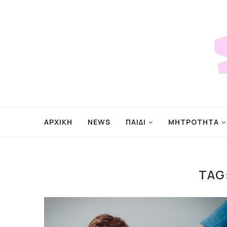
ΑΡΧΙΚΗ
NEWS
ΠΑΙΔΙ
ΜΗΤΡΟΤΗΤΑ
TAG