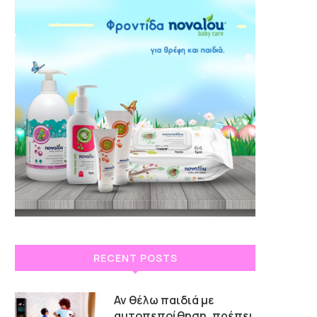
RECENT POSTS
Αν θέλω παιδιά με
αυτοπεποίθηση, πρέπει