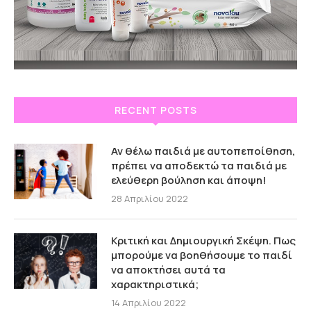
RECENT POSTS
Αν θέλω παιδιά με αυτοπεποίθηση,
πρέπει να αποδεκτώ τα παιδιά με
ελεύθερη βούληση και άποψη!
28 Απριλίου 2022
Κριτική και Δημιουργική Σκέψη. Πως
μπορούμε να βοηθήσουμε το παιδί
να αποκτήσει αυτά τα
χαρακτηριστικά;
14 Απριλίου 2022