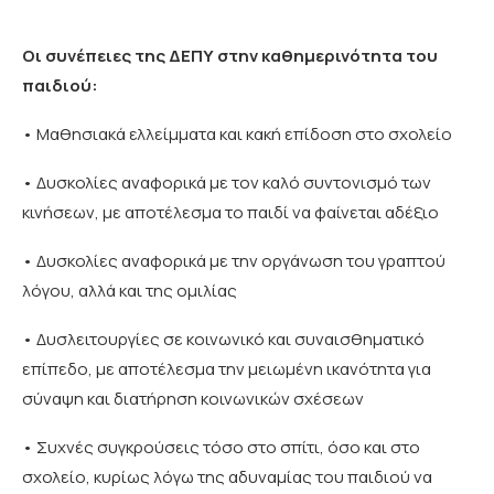
Οι συνέπειες της ΔΕΠΥ στην καθημερινότητα του
παιδιού:
• Μαθησιακά ελλείμματα και κακή επίδοση στο σχολείο
• Δυσκολίες αναφορικά με τον καλό συντονισμό των
κινήσεων, με αποτέλεσμα το παιδί να φαίνεται αδέξιο
• Δυσκολίες αναφορικά με την οργάνωση του γραπτού
λόγου, αλλά και της ομιλίας
• Δυσλειτουργίες σε κοινωνικό και συναισθηματικό
επίπεδο, με αποτέλεσμα την μειωμένη ικανότητα για
σύναψη και διατήρηση κοινωνικών σχέσεων
• Συχνές συγκρούσεις τόσο στο σπίτι, όσο και στο
σχολείο, κυρίως λόγω της αδυναμίας του παιδιού να