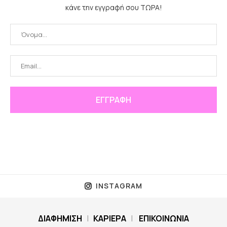
κάνε την εγγραφή σου ΤΩΡΑ!
INSTAGRAM
ΔΙΑΦΗΜΙΣΗ
|
ΚΑΡΙΕΡΑ
|
ΕΠΙΚΟΙΝΩΝΙΑ