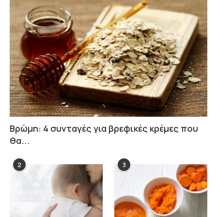
Βρώμη: 4 συνταγές για βρεφικές κρέμες που
θα...
2
3