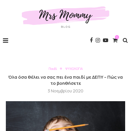
0
Παιδί
ΨΥΧΟΛΟΓΙΑ
Όλα όσα θέλει να σας πει ένα παιδί με ΔΕΠΥ – Πώς να
το βοηθήσετε
3 Νοεμβρίου 2020