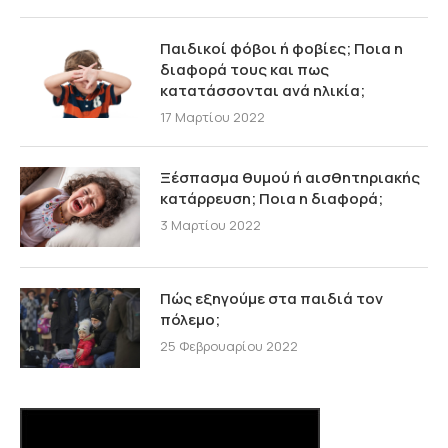
Παιδικοί φόβοι ή φοβίες; Ποια η
διαφορά τους και πως
κατατάσσονται ανά ηλικία;
17 Μαρτίου 2022
Ξέσπασμα θυμού ή αισθητηριακής
κατάρρευση; Ποια η διαφορά;
3 Μαρτίου 2022
Πώς εξηγούμε στα παιδιά τον
πόλεμο;
25 Φεβρουαρίου 2022