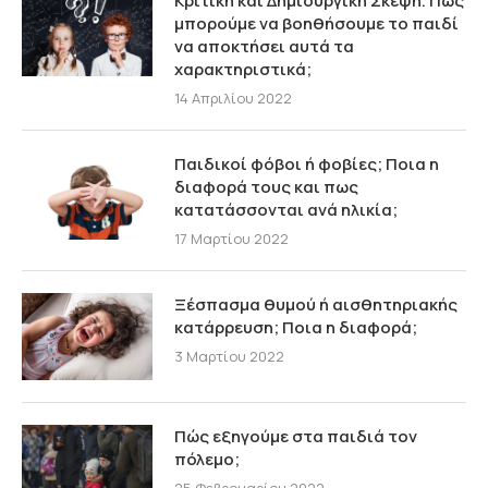
Κριτική και Δημιουργική Σκέψη. Πως
μπορούμε να βοηθήσουμε το παιδί
να αποκτήσει αυτά τα
χαρακτηριστικά;
14 Απριλίου 2022
Παιδικοί φόβοι ή φοβίες; Ποια η
διαφορά τους και πως
κατατάσσονται ανά ηλικία;
17 Μαρτίου 2022
Ξέσπασμα θυμού ή αισθητηριακής
κατάρρευση; Ποια η διαφορά;
3 Μαρτίου 2022
Πώς εξηγούμε στα παιδιά τον
πόλεμο;