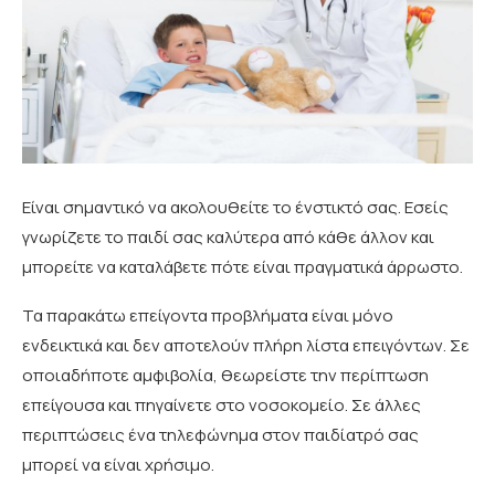
Είναι σημαντικό να ακολουθείτε το ένστικτό σας. Εσείς
γνωρίζετε το παιδί σας καλύτερα από κάθε άλλον και
μπορείτε να καταλάβετε πότε είναι πραγματικά άρρωστο.
Τα παρακάτω επείγοντα προβλήματα είναι μόνο
ενδεικτικά και δεν αποτελούν πλήρη λίστα επειγόντων. Σε
οποιαδήποτε αμφιβολία, θεωρείστε την περίπτωση
επείγουσα και πηγαίνετε στο νοσοκομείο. Σε άλλες
περιπτώσεις ένα τηλεφώνημα στον παιδίατρό σας
μπορεί να είναι χρήσιμο.