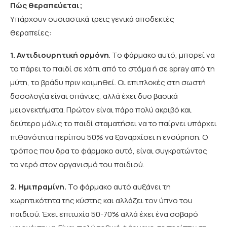
Πώς θεραπεύεται;
Υπάρχουν ουσιαστικά τρεις γενικά αποδεκτές
θεραπείες:
1. Αντιδιουρητική ορμόνη
. Το φάρμακο αυτό, μπορεί να
το πάρει το παιδί σε χάπι από το στόμα ή σε spray από τη
μύτη, το βράδυ πριν κοιμηθεί. Οι επιπλοκές στη σωστή
δοσολογία είναι σπάνιες, αλλά έχει δυο βασικά
μειονεκτήματα. Πρώτον είναι πάρα πολύ ακριβό και
δεύτερο μόλις το παιδί σταματήσει να το παίρνει υπάρχει
πιθανότητα περίπου 50% να ξαναρχίσει η ενούρηση. Ο
τρόπος που δρα το φάρμακο αυτό, είναι συγκρατώντας
το νερό στον οργανισμό του παιδιού.
2. Ημιπραμίνη.
Το φάρμακο αυτό αυξάνει τη
χωρητικότητα της κύστης και αλλάζει τον ύπνο του
παιδιού. Έχει επιτυχία 50-70% αλλά έχει ένα σοβαρό