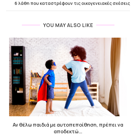
6 λάθη που καταστρέφουν τις οικογενειακές σχέσεις
YOU MAY ALSO LIKE
Αν θέλω παιδιά με αυτοπεποίθηση, πρέπει να
Κ
αποδεκτώ...