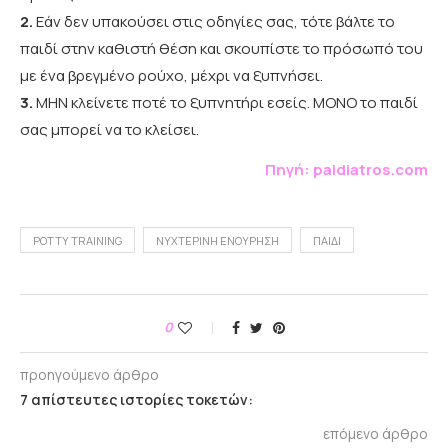
2.
Εάν δεν υπακούσει στις οδηγίες σας, τότε βάλτε το
παιδί στην καθιστή θέση και σκουπίστε το πρόσωπό του
με ένα βρεγμένο ρούχο, μέχρι να ξυπνήσει.
3.
ΜΗΝ κλείνετε ποτέ το ξυπνητήρι εσείς. ΜΟΝΟ το παιδί
σας μπορεί να το κλείσει.
Πηγή: paidiatros.com
POTTY TRAINING
ΝΥΧΤΕΡΙΝΉ ΕΝΟΎΡΗΣΗ
ΠΑΙΔΊ
0
προηγούμενο άρθρο
7 απίστευτες ιστορίες τοκετών:
επόμενο άρθρο