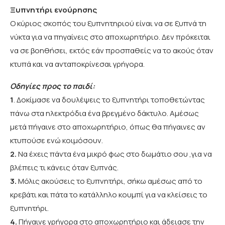
Ξυπνητήρι ενούρησης
O κύριος σκοπός του ξυπνητηριού είναι να σε ξυπνά τη
νύκτα για να πηγαίνεις στο αποχωρητήριο. Δεν πρόκειται
να σε βοηθήσει, εκτός εάν προσπαθείς να το ακούς όταν
κτυπά και να ανταποκρίνεσαι γρήγορα.
Οδηγίες προς το παιδί:
1
. Δοκίμασε να δουλέψεις το ξυπνητήρι τοποθετώντας
πάνω στα ηλεκτρόδια ένα βρεγμένο δάκτυλο. Αμέσως
μετά πήγαινε στο αποχωρητήριο, όπως θα πήγαινες αν
κτυπούσε ενώ κοιμόσουν.
2.
Να έχεις πάντα ένα μικρό φως στο δωμάτιο σου ,για να
βλέπεις τι κάνεις όταν ξυπνάς.
3.
Μόλις ακούσεις το ξυπνητήρι, σήκω αμέσως από το
κρεβάτι και πάτα το κατάλληλο κουμπί για να κλείσεις το
ξυπνητήρι.
4.
Πήγαινε γρήγορα στο αποχωρητήριο και άδειασε την