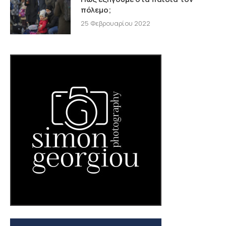
πόλεμο;
25 Φεβρουαρίου 2022