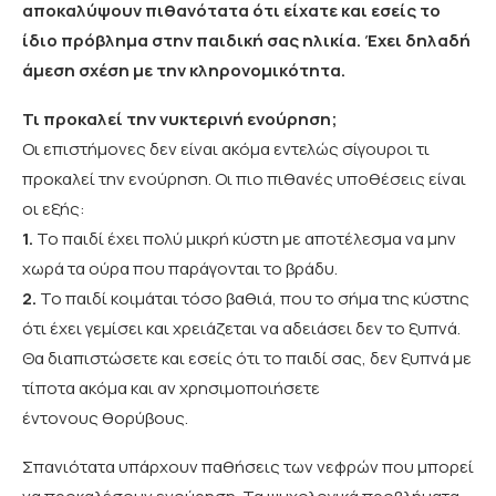
αποκαλύψουν πιθανότατα ότι είχατε και εσείς το
ίδιο πρόβλημα στην παιδική σας ηλικία. Έχει δηλαδή
άμεση σχέση με την κληρονομικότητα.
Τι προκαλεί την νυκτερινή ενούρηση;
Οι επιστήμονες δεν είναι ακόμα εντελώς σίγουροι τι
προκαλεί την ενούρηση. Οι πιο πιθανές υποθέσεις είναι
οι εξής:
1.
Το παιδί έχει πολύ μικρή κύστη με αποτέλεσμα να μην
χωρά τα ούρα που παράγονται το βράδυ.
2.
Το παιδί κοιμάται τόσο βαθιά, που το σήμα της κύστης
ότι έχει γεμίσει και χρειάζεται να αδειάσει δεν το ξυπνά.
Θα διαπιστώσετε και εσείς ότι το παιδί σας, δεν ξυπνά με
τίποτα ακόμα και αν χρησιμοποιήσετε
έντονους θορύβους.
Σπανιότατα υπάρχουν παθήσεις των νεφρών που μπορεί