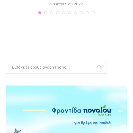
28 Απριλίου 2022