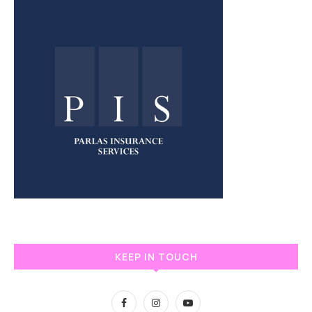
KEEP IN TOUCH