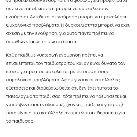
να προκαλέσουν ενούρηση. Τα ψυχολογικά προβλήματα
δεν είναι αποδεκτό ότι μπορεί να προκαλέσουν
ενούρηση. Αντίθετα, η ενούρηση μπορεί να προκαλέσει
ψυχολογικά προβλήματα. Η δυσκοιλιότητα μπορεί να έχει
σχέση με την ενούρηση, για αυτό πάντα πρέπει να
διορθώνεται με τη σωστή δίαιτα.
Κάθε παιδί με νυκτερινή ενούρηση πρέπει να
επισκέπτεται τον παιδίατρο του και αν είναι δυνατό τον
ειδικό γιατρό που ασχολείται με τέτοιου είδους
ουρολογικά προβλήματα. Αφού γίνουν οι κατάλληλες
εξετάσεις και διαβεβαιωθείτε ότι δεν έχει τίποτα το
παθολογικό το παιδί σας, τότε πρέπει να ηρεμήσετε και
να κουβεντιάσετε όλοι μαζί (γονείς, παιδί και γιατρός)
ποια είναι η πιο κατάλληλη αντιμετώπιση-θεραπεία για
το παιδί σας.