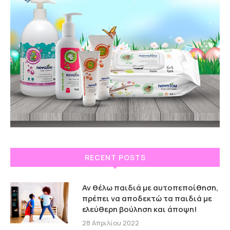
RECENT POSTS
Αν θέλω παιδιά με αυτοπεποίθηση,
πρέπει να αποδεκτώ τα παιδιά με
ελεύθερη βούληση και άποψη!
28 Απριλίου 2022