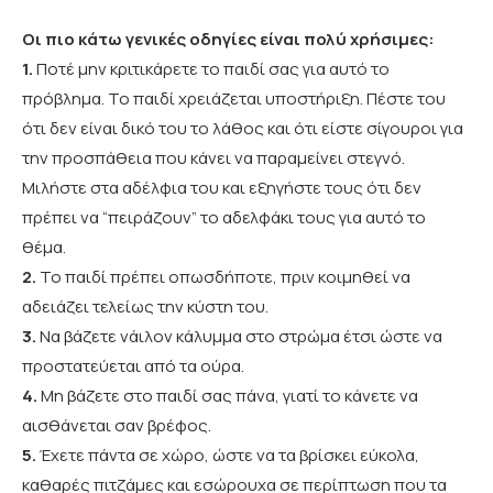
Οι πιο κάτω γενικές οδηγίες είναι πολύ χρήσιμες:
1.
Ποτέ μην κριτικάρετε το παιδί σας για αυτό το
πρόβλημα. Το παιδί χρειάζεται υποστήριξη. Πέστε του
ότι δεν είναι δικό του το λάθος και ότι είστε σίγουροι για
την προσπάθεια που κάνει να παραμείνει στεγνό.
Μιλήστε στα αδέλφια του και εξηγήστε τους ότι δεν
πρέπει να “πειράζουν” το αδελφάκι τους για αυτό το
θέμα.
2.
Το παιδί πρέπει οπωσδήποτε, πριν κοιμηθεί να
αδειάζει τελείως την κύστη του.
3.
Να βάζετε νάιλον κάλυμμα στο στρώμα έτσι ώστε να
προστατεύεται από τα ούρα.
4.
Μη βάζετε στο παιδί σας πάνα, γιατί το κάνετε να
αισθάνεται σαν βρέφος.
5.
Έχετε πάντα σε χώρο, ώστε να τα βρίσκει εύκολα,
καθαρές πιτζάμες και εσώρουχα σε περίπτωση που τα