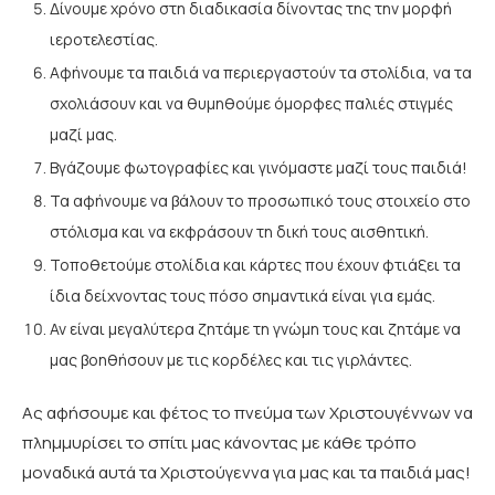
Δίνουμε χρόνο στη διαδικασία δίνοντας της την μορφή
ιεροτελεστίας.
Αφήνουμε τα παιδιά να περιεργαστούν τα στολίδια, να τα
σχολιάσουν και να θυμηθούμε όμορφες παλιές στιγμές
μαζί μας.
Βγάζουμε φωτογραφίες και γινόμαστε μαζί τους παιδιά!
Τα αφήνουμε να βάλουν το προσωπικό τους στοιχείο στο
στόλισμα και να εκφράσουν τη δική τους αισθητική.
Τοποθετούμε στολίδια και κάρτες που έχουν φτιάξει τα
ίδια δείχνοντας τους πόσο σημαντικά είναι για εμάς.
Αν είναι μεγαλύτερα ζητάμε τη γνώμη τους και ζητάμε να
μας βοηθήσουν με τις κορδέλες και τις γιρλάντες.
Ας αφήσουμε και φέτος το πνεύμα των Χριστουγέννων να
πλημμυρίσει το σπίτι μας κάνοντας με κάθε τρόπο
μοναδικά αυτά τα Χριστούγεννα για μας και τα παιδιά μας!