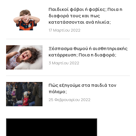
Παιδικοί φόβοι ή φοβίες; Ποια η
διαφορά τους και πως
κατατάσσονται ανά ηλικία;
17 Μαρτίου 2022
Ξέσπασμα θυμού ή αισθητηριακής
κατάρρευση; Ποια η διαφορά;
3 Μαρτίου 2022
Πώς εξηγούμε στα παιδιά τον
πόλεμο;
25 Φεβρουαρίου 2022