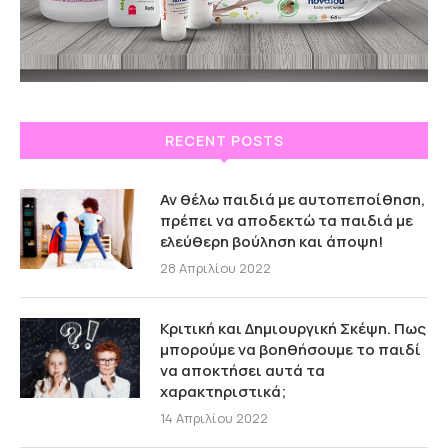
RECENT POSTS
Αν θέλω παιδιά με αυτοπεποίθηση,
πρέπει να αποδεκτώ τα παιδιά με
ελεύθερη βούληση και άποψη!
28 Απριλίου 2022
Κριτική και Δημιουργική Σκέψη. Πως
μπορούμε να βοηθήσουμε το παιδί
να αποκτήσει αυτά τα
χαρακτηριστικά;
14 Απριλίου 2022