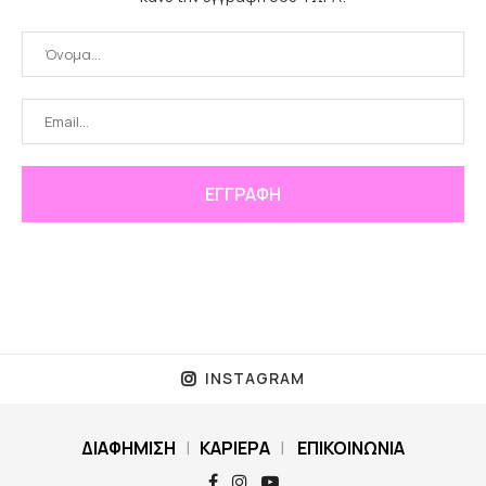
INSTAGRAM
ΔΙΑΦΗΜΙΣΗ
|
ΚΑΡΙΕΡΑ
|
ΕΠΙΚΟΙΝΩΝΙΑ