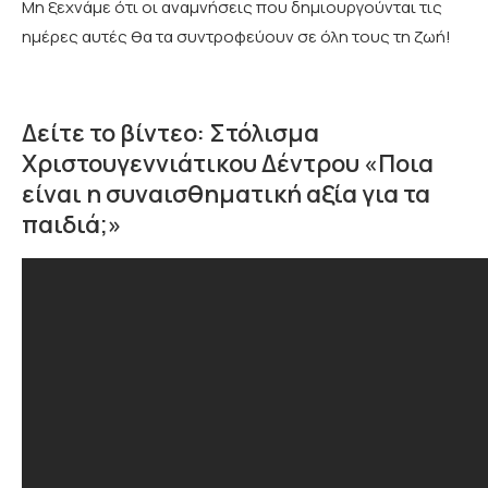
Mη ξεχνάμε ότι οι αναμνήσεις που δημιουργούνται τις
ημέρες αυτές θα τα συντροφεύουν σε όλη τους τη ζωή!
Δείτε το βίντεο: Στόλισμα
Χριστουγεννιάτικου Δέντρου «Ποια
είναι η συναισθηματική αξία για τα
παιδιά;»