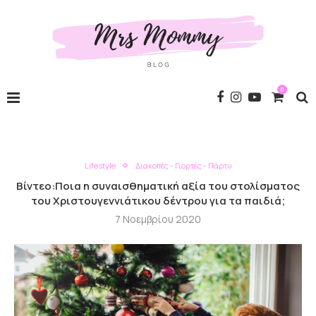
0
Lifestyle
Διακοπές - Γιορτές - Πάρτυ
Βίντεο:Ποια η συναισθηματική αξία του στολίσματος
του Χριστουγεννιάτικου δέντρου για τα παιδιά;
7 Νοεμβρίου 2020