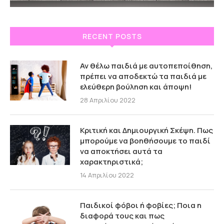
RECENT POSTS
Αν θέλω παιδιά με αυτοπεποίθηση,
πρέπει να αποδεκτώ τα παιδιά με
ελεύθερη βούληση και άποψη!
28 Απριλίου 2022
Κριτική και Δημιουργική Σκέψη. Πως
μπορούμε να βοηθήσουμε το παιδί
να αποκτήσει αυτά τα
χαρακτηριστικά;
14 Απριλίου 2022
Παιδικοί φόβοι ή φοβίες; Ποια η
διαφορά τους και πως