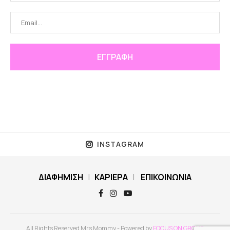
INSTAGRAM
ΔΙΑΦΗΜΙΣΗ
|
ΚΑΡΙΕΡΑ
|
ΕΠΙΚΟΙΝΩΝΙΑ
All Rights Reserved Mrs Mommy - Powered by
FOCUS ON GROUP