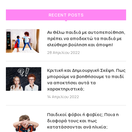
RECENT POSTS
Αν θέλω παιδιά με αυτοπεποίθηση,
πρέπει να αποδεκτώ τα παιδιά με
ελεύθερη βούληση και άποψη!
28 Απριλίου 2022
Κριτική και Δημιουργική Σκέψη. Πως
μπορούμε να βοηθήσουμε το παιδί
να αποκτήσει αυτά τα
χαρακτηριστικά;
14 Απριλίου 2022
Παιδικοί φόβοι ή φοβίες; Ποια η
διαφορά τους και πως
κατατάσσονται ανά ηλικία;