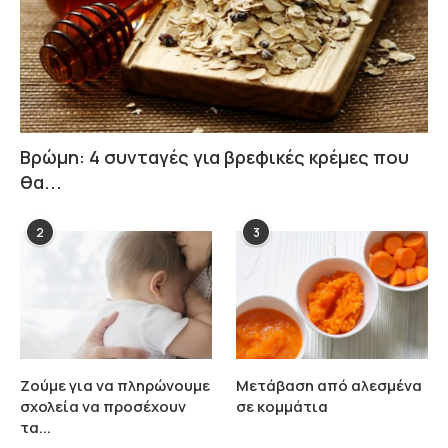
Βρώμη: 4 συνταγές για βρεφικές κρέμες που
θα...
2
3
Ζούμε για να πληρώνουμε
Μετάβαση από αλεσμένα
σχολεία να προσέχουν
σε κομμάτια
τα...