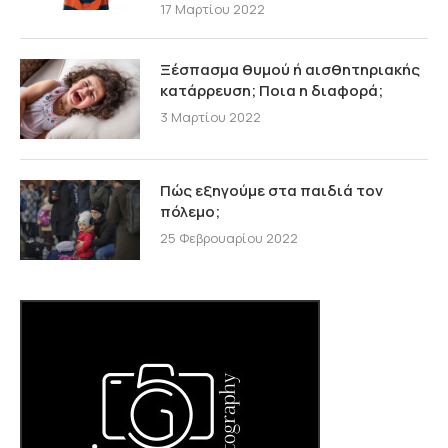
17 Μαρτίου 2022
Ξέσπασμα θυμού ή αισθητηριακής
κατάρρευση; Ποια η διαφορά;
3 Μαρτίου 2022
Πώς εξηγούμε στα παιδιά τον
πόλεμο;
25 Φεβρουαρίου 2022