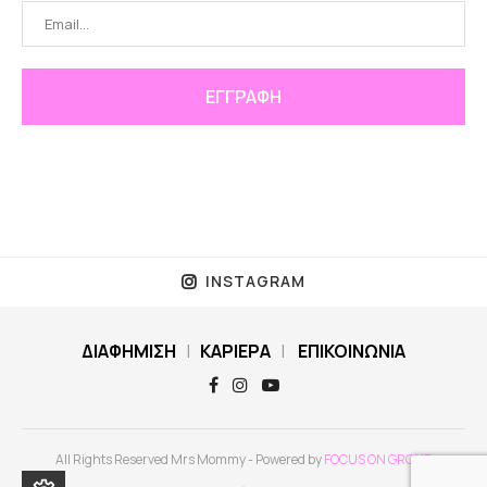
INSTAGRAM
ΔΙΑΦΗΜΙΣΗ
|
ΚΑΡΙΕΡΑ
|
ΕΠΙΚΟΙΝΩΝΙΑ
All Rights Reserved Mrs Mommy - Powered by
FOCUS ON GROUP