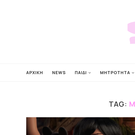
ΑΡΧΙΚΗ
NEWS
ΠΑΙΔΙ
ΜΗΤΡΟΤΗΤΑ
TAG:
M