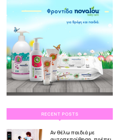
RECENT POSTS
Αν θέλω παιδιά με
αυτοπεποίθηση, πρέπει