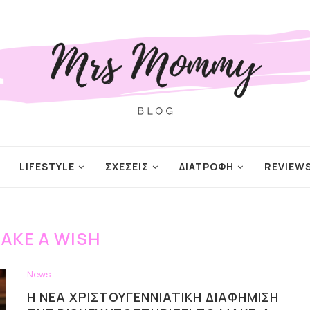
LIFESTYLE
ΣΧΕΣΕΙΣ
ΔΙΑΤΡΟΦΗ
REVIEW
AKE A WISH
News
Η ΝΈΑ ΧΡΙΣΤΟΥΓΕΝΝΙΆΤΙΚΗ ΔΙΑΦΉΜΙΣΗ