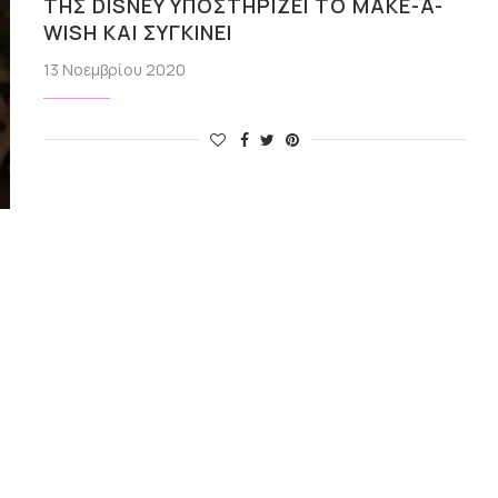
ΤΗΣ DISNEY ΥΠΟΣΤΗΡΊΖΕΙ ΤΟ MAKE-A-
WISH ΚΑΙ ΣΥΓΚΙΝΕΊ
13 Νοεμβρίου 2020