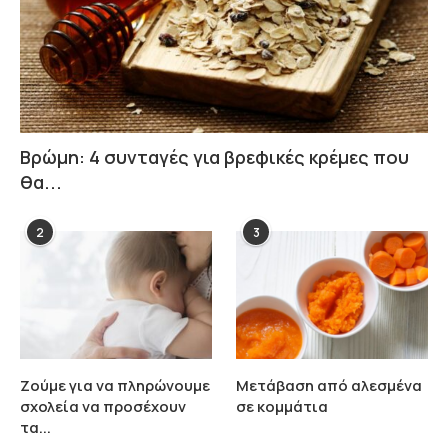
Βρώμη: 4 συνταγές για βρεφικές κρέμες που
θα...
2
3
Ζούμε για να πληρώνουμε
Μετάβαση από αλεσμένα
σχολεία να προσέχουν
σε κομμάτια
τα...