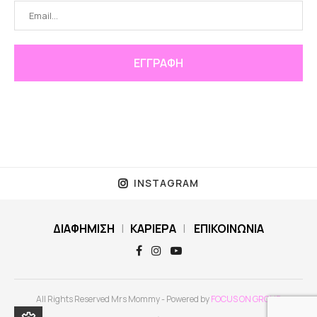
INSTAGRAM
ΔΙΑΦΗΜΙΣΗ
|
ΚΑΡΙΕΡΑ
|
ΕΠΙΚΟΙΝΩΝΙΑ
All Rights Reserved Mrs Mommy - Powered by
FOCUS ON GROUP