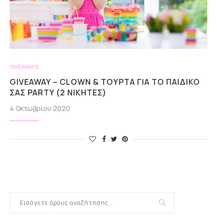
GIVEAWAYS
GIVEAWAY – CLOWN & ΤΟΎΡΤΑ ΓΙΑ ΤΟ ΠΑΙΔΙΚΌ
ΣΑΣ PARTY (2 ΝΙΚΗΤΈΣ)
4 Οκτωβρίου 2020