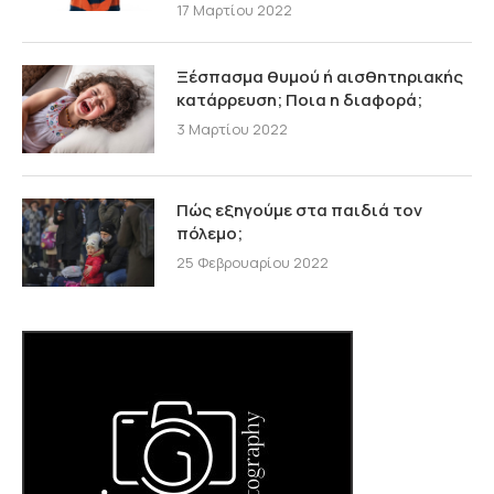
17 Μαρτίου 2022
Ξέσπασμα θυμού ή αισθητηριακής
κατάρρευση; Ποια η διαφορά;
3 Μαρτίου 2022
Πώς εξηγούμε στα παιδιά τον
πόλεμο;
25 Φεβρουαρίου 2022