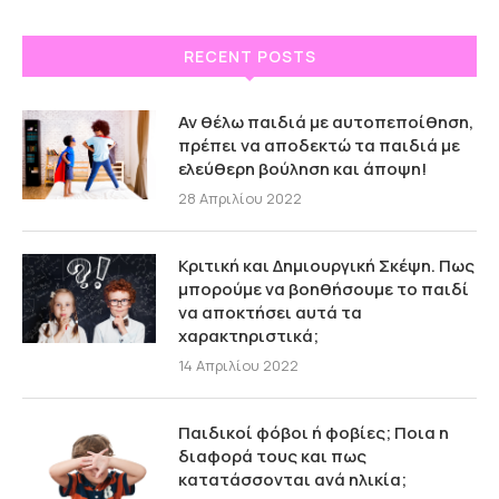
RECENT POSTS
Αν θέλω παιδιά με αυτοπεποίθηση,
πρέπει να αποδεκτώ τα παιδιά με
ελεύθερη βούληση και άποψη!
28 Απριλίου 2022
Κριτική και Δημιουργική Σκέψη. Πως
μπορούμε να βοηθήσουμε το παιδί
να αποκτήσει αυτά τα
χαρακτηριστικά;
14 Απριλίου 2022
Παιδικοί φόβοι ή φοβίες; Ποια η
διαφορά τους και πως
κατατάσσονται ανά ηλικία;