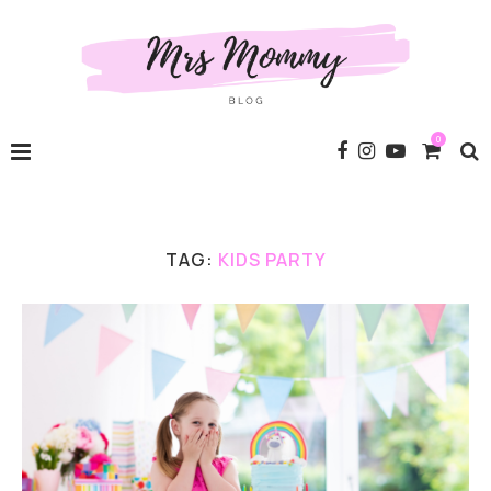
0
TAG:
KIDS PARTY