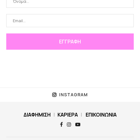
INSTAGRAM
ΔΙΑΦΗΜΙΣΗ
|
ΚΑΡΙΕΡΑ
|
ΕΠΙΚΟΙΝΩΝΙΑ