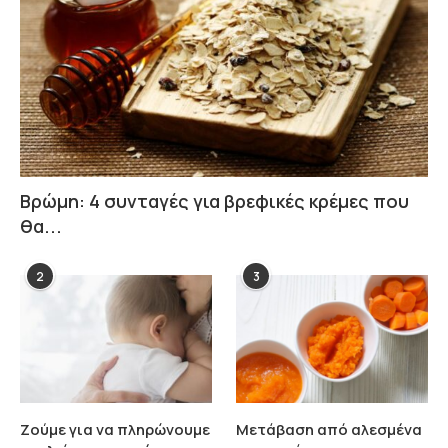
Βρώμη: 4 συνταγές για βρεφικές κρέμες που
θα...
2
3
Ζούμε για να πληρώνουμε
Μετάβαση από αλεσμένα