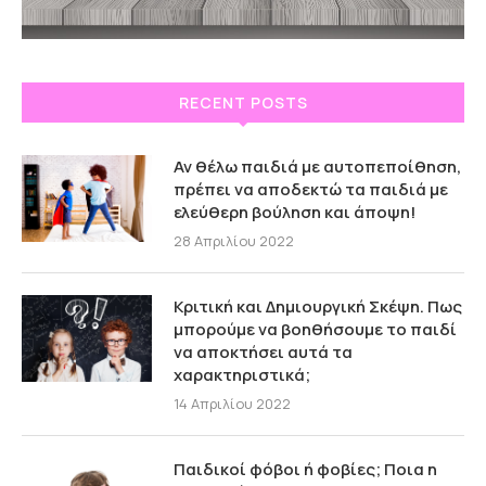
RECENT POSTS
Αν θέλω παιδιά με αυτοπεποίθηση,
πρέπει να αποδεκτώ τα παιδιά με
ελεύθερη βούληση και άποψη!
28 Απριλίου 2022
Κριτική και Δημιουργική Σκέψη. Πως
μπορούμε να βοηθήσουμε το παιδί
να αποκτήσει αυτά τα
χαρακτηριστικά;
14 Απριλίου 2022
Παιδικοί φόβοι ή φοβίες; Ποια η