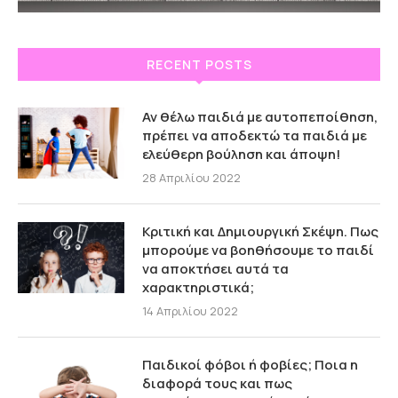
RECENT POSTS
Αν θέλω παιδιά με αυτοπεποίθηση,
πρέπει να αποδεκτώ τα παιδιά με
ελεύθερη βούληση και άποψη!
28 Απριλίου 2022
Κριτική και Δημιουργική Σκέψη. Πως
μπορούμε να βοηθήσουμε το παιδί
να αποκτήσει αυτά τα
χαρακτηριστικά;
14 Απριλίου 2022
Παιδικοί φόβοι ή φοβίες; Ποια η
διαφορά τους και πως