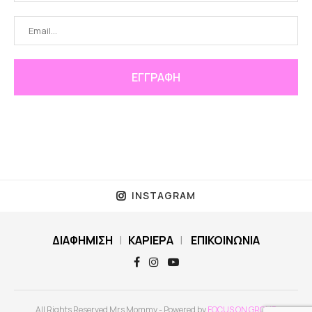
INSTAGRAM
ΔΙΑΦΗΜΙΣΗ
|
ΚΑΡΙΕΡΑ
|
ΕΠΙΚΟΙΝΩΝΙΑ
All Rights Reserved Mrs Mommy - Powered by
FOCUS ON GROUP