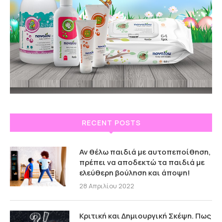
RECENT POSTS
Αν θέλω παιδιά με αυτοπεποίθηση,
πρέπει να αποδεκτώ τα παιδιά με
ελεύθερη βούληση και άποψη!
28 Απριλίου 2022
Κριτική και Δημιουργική Σκέψη. Πως