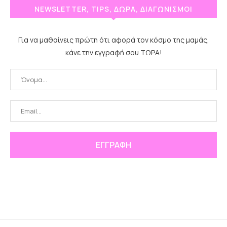
NEWSLETTER, TIPS, ΔΩΡΑ, ΔΙΑΓΩΝΙΣΜΟΙ
Για να μαθαίνεις πρώτη ότι αφορά τον κόσμο της μαμάς,
κάνε την εγγραφή σου ΤΩΡΑ!