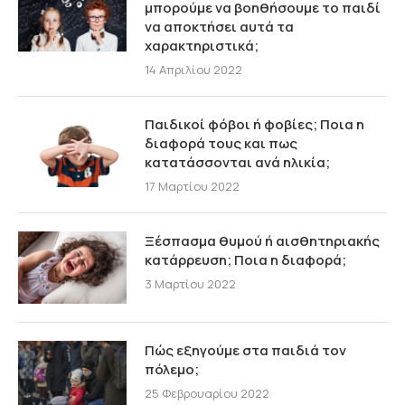
μπορούμε να βοηθήσουμε το παιδί
να αποκτήσει αυτά τα
χαρακτηριστικά;
14 Απριλίου 2022
Παιδικοί φόβοι ή φοβίες; Ποια η
διαφορά τους και πως
κατατάσσονται ανά ηλικία;
17 Μαρτίου 2022
Ξέσπασμα θυμού ή αισθητηριακής
κατάρρευση; Ποια η διαφορά;
3 Μαρτίου 2022
Πώς εξηγούμε στα παιδιά τον
πόλεμο;
25 Φεβρουαρίου 2022