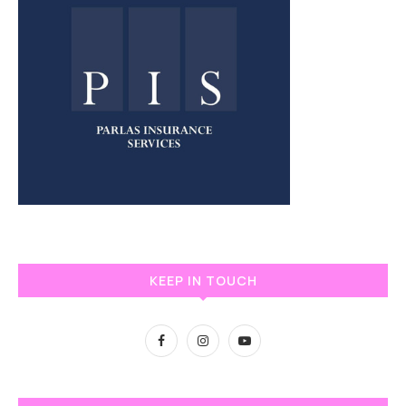
KEEP IN TOUCH