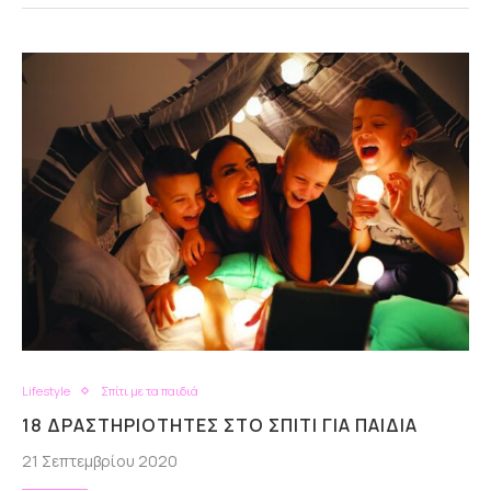
Lifestyle
Σπίτι με τα παιδιά
18 ΔΡΑΣΤΗΡΙΌΤΗΤΕΣ ΣΤΟ ΣΠΊΤΙ ΓΙΑ ΠΑΙΔΙΆ
21 Σεπτεμβρίου 2020