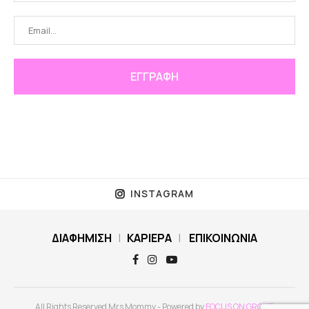
INSTAGRAM
ΔΙΑΦΗΜΙΣΗ
|
ΚΑΡΙΕΡΑ
|
ΕΠΙΚΟΙΝΩΝΙΑ
All Rights Reserved Mrs Mommy - Powered by
FOCUS ON GROUP