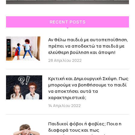
RECENT POSTS
Αν θέλω παιδιά με αυτοπεποίθηση,
πρέπει να αποδεκτώ τα παιδιά με
ελεύθερη βούληση και άποψη!
28 Απριλίου 2022
Κριτική και Δημιουργική Σκέψη. Πως
μπορούμε να βοηθήσουμε το παιδί
να αποκτήσει αυτά τα
χαρακτηριστικά;
14 Απριλίου 2022
Παιδικοί φόβοι ή φοβίες; Ποια η
διαφορά τους και πως