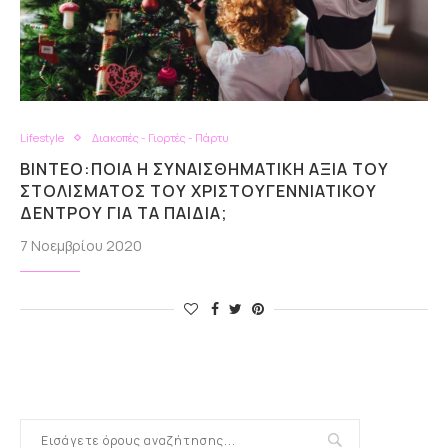
Lifestyle
Διακοπές - Γιορτές - Πάρτυ
ΒΊΝΤΕΟ:ΠΟΙΑ Η ΣΥΝΑΙΣΘΗΜΑΤΙΚΉ ΑΞΊΑ ΤΟΥ
ΣΤΟΛΊΣΜΑΤΟΣ ΤΟΥ ΧΡΙΣΤΟΥΓΕΝΝΙΆΤΙΚΟΥ
ΔΈΝΤΡΟΥ ΓΙΑ ΤΑ ΠΑΙΔΙΆ;
7 Νοεμβρίου 2020