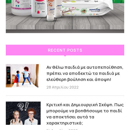
RECENT POSTS
Αν θέλω παιδιά με αυτοπεποίθηση,
πρέπει να αποδεκτώ τα παιδιά με
ελεύθερη βούληση και άποψη!
28 Απριλίου 2022
Κριτική και Δημιουργική Σκέψη. Πως
μπορούμε να βοηθήσουμε το παιδί
να αποκτήσει αυτά τα
χαρακτηριστικά;