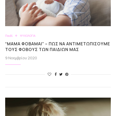
Παιδί
ΨΥΧΟΛΟΓΙΑ
“ΜΑΜΆ ΦΟΒΆΜΑΙ” – ΠΩΣ ΝΑ ΑΝΤΙΜΕΤΩΠΊΣΟΥΜΕ
ΤΟΥΣ ΦΌΒΟΥΣ ΤΩΝ ΠΑΙΔΙΏΝ ΜΑΣ
9 Νοεμβρίου 2020