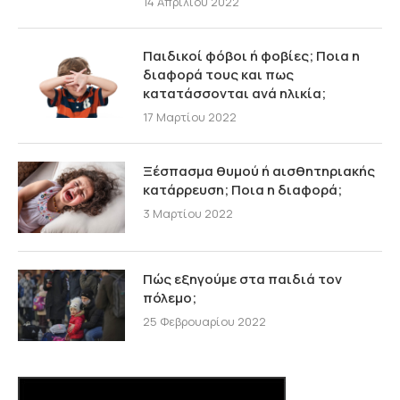
14 Απριλίου 2022
Παιδικοί φόβοι ή φοβίες; Ποια η
διαφορά τους και πως
κατατάσσονται ανά ηλικία;
17 Μαρτίου 2022
Ξέσπασμα θυμού ή αισθητηριακής
κατάρρευση; Ποια η διαφορά;
3 Μαρτίου 2022
Πώς εξηγούμε στα παιδιά τον
πόλεμο;
25 Φεβρουαρίου 2022