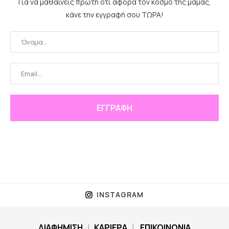
Για να μαθαίνεις πρώτη ότι αφορά τον κόσμο της μαμάς,
κάνε την εγγραφή σου ΤΩΡΑ!
INSTAGRAM
ΔΙΑΦΗΜΙΣΗ
|
ΚΑΡΙΕΡΑ
|
ΕΠΙΚΟΙΝΩΝΙΑ