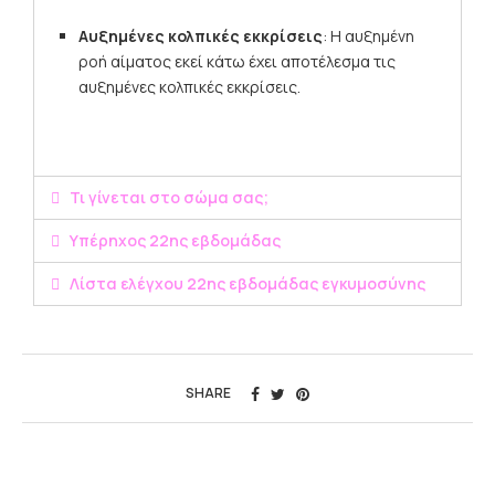
Αυξημένες κολπικές εκκρίσεις
:
Η αυξημένη
ροή αίματος εκεί κάτω έχει αποτέλεσμα τις
αυξημένες κολπικές εκκρίσεις.
Τι γίνεται στο σώμα σας;
Υπέρηχος 22ης εβδομάδας
Λίστα ελέγχου 22ης εβδομάδας εγκυμοσύνης
SHARE